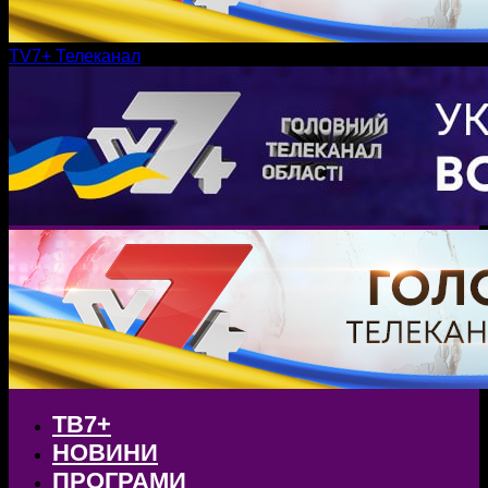
TV7+ Телеканал
ТВ7+
НОВИНИ
ПРОГРАМИ