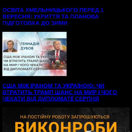
ОСВІТА ХМЕЛЬНИЦЬКОГО ПЕРЕД 1
ВЕРЕСНЯ: УКРИТТЯ ТА ПЛАНОВА
ПІДГОТОВКА ДО ЗИМИ
США МІЖ ІРАНОМ ТА УКРАЇНОЮ: ЧИ
ВТРАТИТЬ ТРАМП ШАНС НА МИР І ЧОГО
ЧЕКАТИ ВІД ДИПЛОМАТІЇ СЕРПНЯ