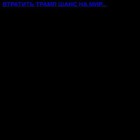
ВТРАТИТЬ ТРАМП ШАНС НА МИР...