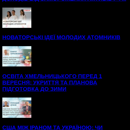
НОВАТОРСЬКІ ІДЕЇ МОЛОДИХ АТОМНИКІВ
ОСВІТА ХМЕЛЬНИЦЬКОГО ПЕРЕД 1
ВЕРЕСНЯ: УКРИТТЯ ТА ПЛАНОВА
ПІДГОТОВКА ДО ЗИМИ
США МІЖ ІРАНОМ ТА УКРАЇНОЮ: ЧИ