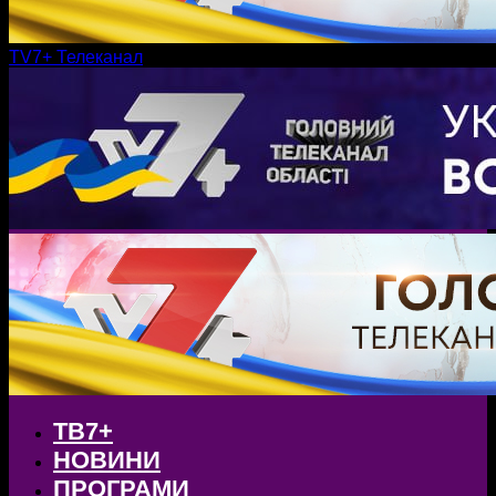
TV7+ Телеканал
ТВ7+
НОВИНИ
ПРОГРАМИ