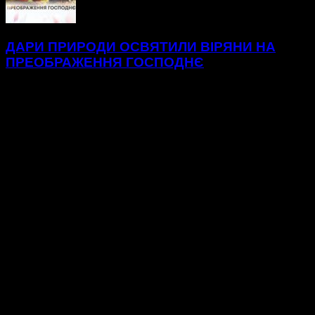
ДАРИ ПРИРОДИ ОСВЯТИЛИ ВІРЯНИ НА
ПРЕОБРАЖЕННЯ ГОСПОДНЄ