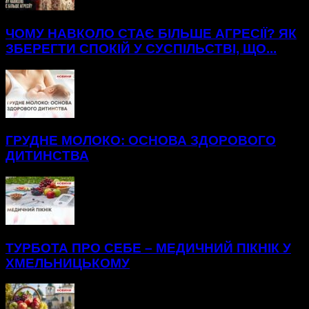
ЧОМУ НАВКОЛО СТАЄ БІЛЬШЕ АГРЕСІЇ? ЯК
ЗБЕРЕГТИ СПОКІЙ У СУСПІЛЬСТВІ, ЩО...
ГРУДНЕ МОЛОКО: ОСНОВА ЗДОРОВОГО
ДИТИНСТВА
ТУРБОТА ПРО СЕБЕ – МЕДИЧНИЙ ПІКНІК У
ХМЕЛЬНИЦЬКОМУ