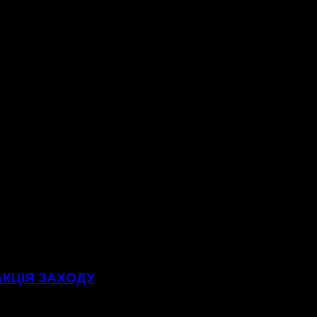
АКЦІЯ ЗАХОДУ