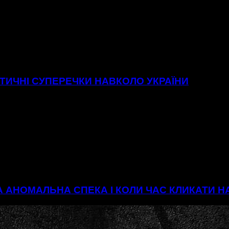
ІТИЧНІ СУПЕРЕЧКИ НАВКОЛО УКРАЇНИ
А АНОМАЛЬНА СПЕКА І КОЛИ ЧАС КЛИКАТИ 