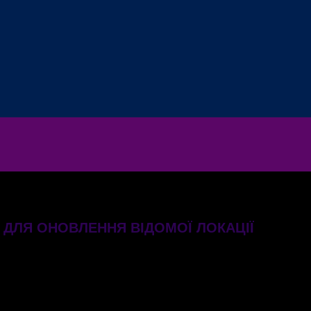
 ДЛЯ ОНОВЛЕННЯ ВІДОМОЇ ЛОКАЦІЇ