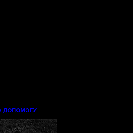
НА ДОПОМОГУ