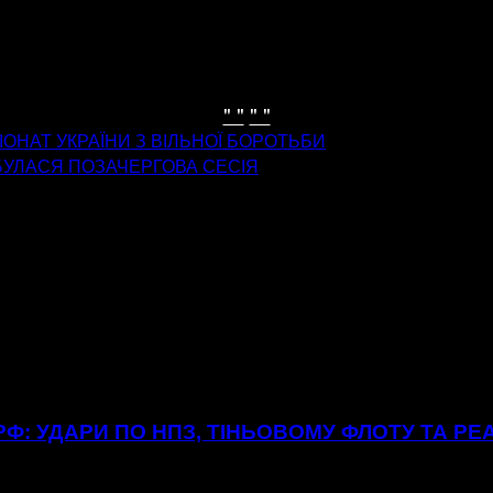
" "
" "
НАТ УКРАЇНИ З ВІЛЬНОЇ БОРОТЬБИ
ДБУЛАСЯ ПОЗАЧЕРГОВА СЕСІЯ
Ф: УДАРИ ПО НПЗ, ТІНЬОВОМУ ФЛОТУ ТА РЕ