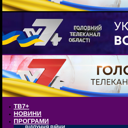
ТВ7+
НОВИНИ
ПРОГРАМИ
ВІДЛУННЯ ВІЙНИ