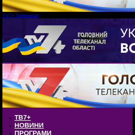
TV7+ Телеканал
ТВ7+
НОВИНИ
ПРОГРАМИ