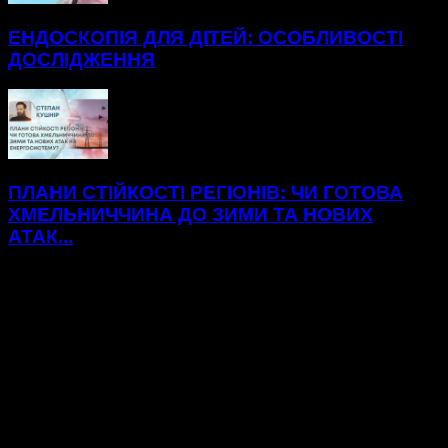
ЕНДОСКОПІЯ ДЛЯ ДІТЕЙ: ОСОБЛИВОСТІ
ДОСЛІДЖЕННЯ
ПЛАНИ СТІЙКОСТІ РЕГІОНІВ: ЧИ ГОТОВА
ХМЕЛЬНИЧЧИНА ДО ЗИМИ ТА НОВИХ
АТАК...