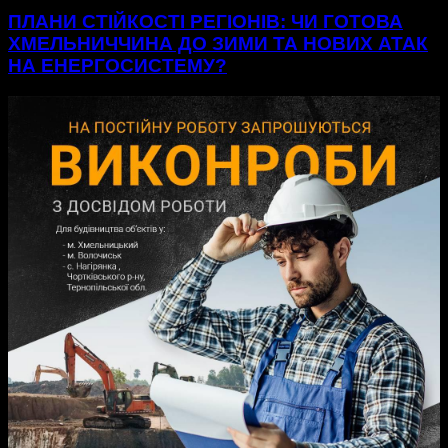
ПЛАНИ СТІЙКОСТІ РЕГІОНІВ: ЧИ ГОТОВА
ХМЕЛЬНИЧЧИНА ДО ЗИМИ ТА НОВИХ АТАК
НА ЕНЕРГОСИСТЕМУ?