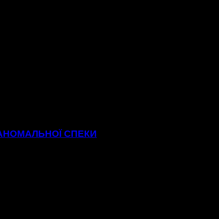
 АНОМАЛЬНОЇ СПЕКИ