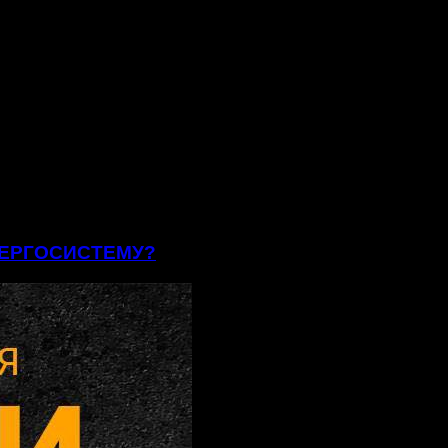
ЕНЕРГОСИСТЕМУ?