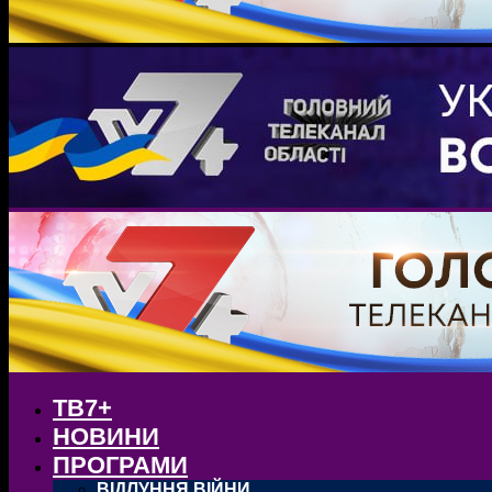
ТВ7+
НОВИНИ
ПРОГРАМИ
ВІДЛУННЯ ВІЙНИ