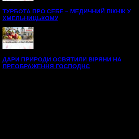
ТУРБОТА ПРО СЕБЕ – МЕДИЧНИЙ ПІКНІК У
ХМЕЛЬНИЦЬКОМУ
ДАРИ ПРИРОДИ ОСВЯТИЛИ ВІРЯНИ НА
ПРЕОБРАЖЕННЯ ГОСПОДНЄ