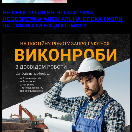
НЕ ПРОСТО ЛІТНЯ ВТОМА: ЧИМ
НЕБЕЗПЕЧНА АНОМАЛЬНА СПЕКА І КОЛИ
ЧАС КЛИКАТИ НА ДОПОМОГУ