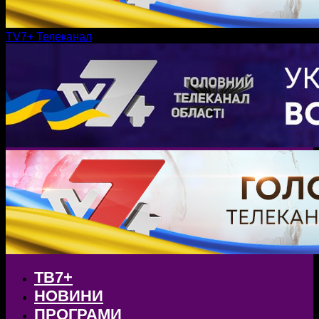
TV7+ Телеканал
ТВ7+
НОВИНИ
ПРОГРАМИ