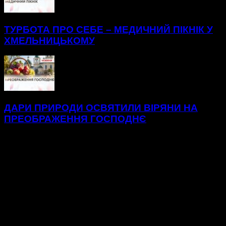
ТУРБОТА ПРО СЕБЕ – МЕДИЧНИЙ ПІКНІК У
ХМЕЛЬНИЦЬКОМУ
ДАРИ ПРИРОДИ ОСВЯТИЛИ ВІРЯНИ НА
ПРЕОБРАЖЕННЯ ГОСПОДНЄ