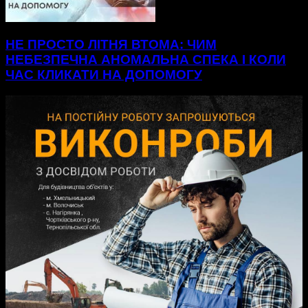
НЕ ПРОСТО ЛІТНЯ ВТОМА: ЧИМ
НЕБЕЗПЕЧНА АНОМАЛЬНА СПЕКА І КОЛИ
ЧАС КЛИКАТИ НА ДОПОМОГУ