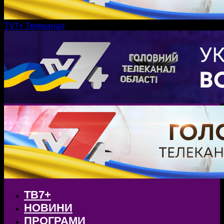
TV7+ Телеканал
ТВ7+
НОВИНИ
ПРОГРАМИ