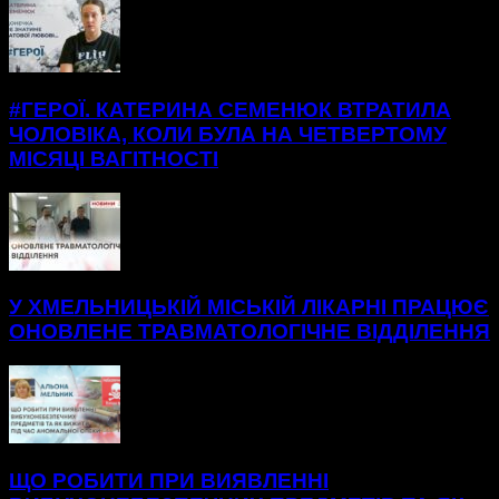
#ГЕРОЇ. КАТЕРИНА СЕМЕНЮК ВТРАТИЛА
ЧОЛОВІКА, КОЛИ БУЛА НА ЧЕТВЕРТОМУ
МІСЯЦІ ВАГІТНОСТІ
У ХМЕЛЬНИЦЬКІЙ МІСЬКІЙ ЛІКАРНІ ПРАЦЮЄ
ОНОВЛЕНЕ ТРАВМАТОЛОГІЧНЕ ВІДДІЛЕННЯ
ЩО РОБИТИ ПРИ ВИЯВЛЕННІ