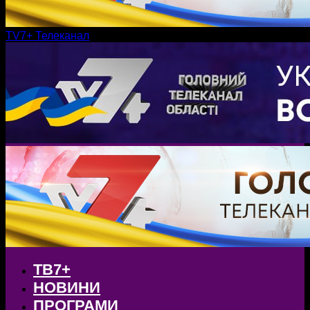
TV7+ Телеканал
ТВ7+
НОВИНИ
ПРОГРАМИ