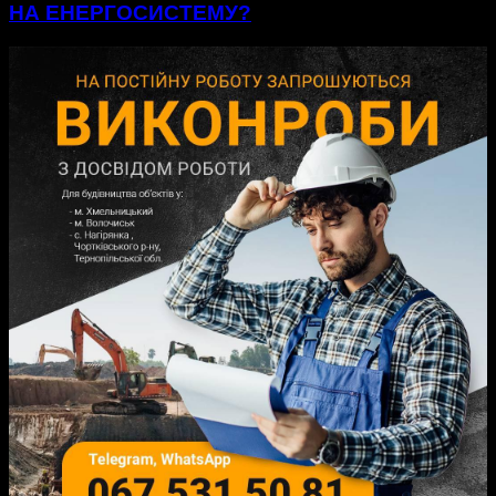
НА ЕНЕРГОСИСТЕМУ?