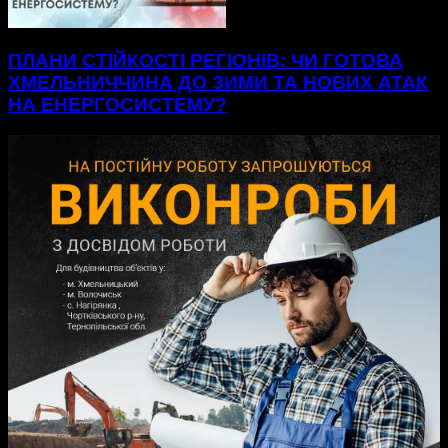
ПЛАНИ СТІЙКОСТІ РЕГІОНІВ: ЧИ ГОТОВА
ХМЕЛЬНИЧЧИНА ДО ЗИМИ ТА НОВИХ АТАК
НА ЕНЕРГОСИСТЕМУ?