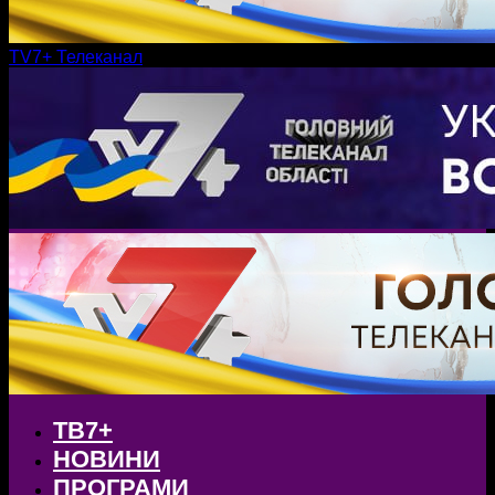
TV7+ Телеканал
ТВ7+
НОВИНИ
ПРОГРАМИ