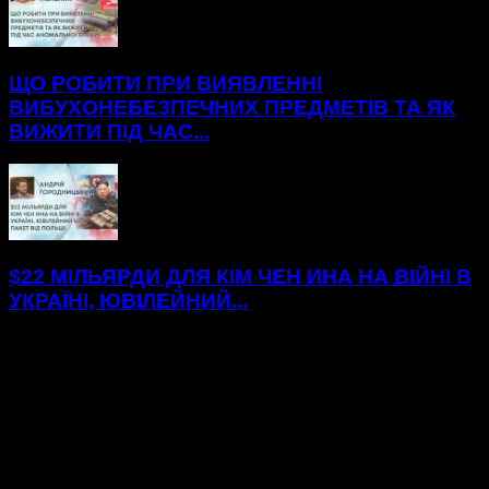
ЩО РОБИТИ ПРИ ВИЯВЛЕННІ
ВИБУХОНЕБЕЗПЕЧНИХ ПРЕДМЕТІВ ТА ЯК
ВИЖИТИ ПІД ЧАС...
$22 МІЛЬЯРДИ ДЛЯ КІМ ЧЕН ИНА НА ВІЙНІ В
УКРАЇНІ, ЮВІЛЕЙНИЙ...