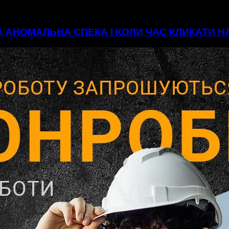
А АНОМАЛЬНА СПЕКА І КОЛИ ЧАС КЛИКАТИ 