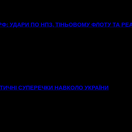
Ф: УДАРИ ПО НПЗ, ТІНЬОВОМУ ФЛОТУ ТА РЕ
ІТИЧНІ СУПЕРЕЧКИ НАВКОЛО УКРАЇНИ