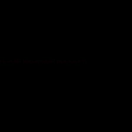
 в новій міжнародній реальності.