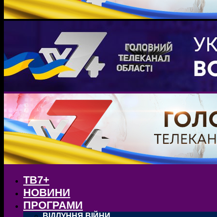
ТВ7+
НОВИНИ
ПРОГРАМИ
ВІДЛУННЯ ВІЙНИ