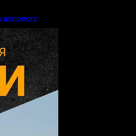
НА ДОПОМОГУ