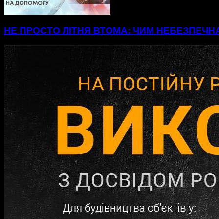
НЕ ПРОСТО ЛІТНЯ ВТОМА: ЧИМ НЕБЕЗПЕЧН