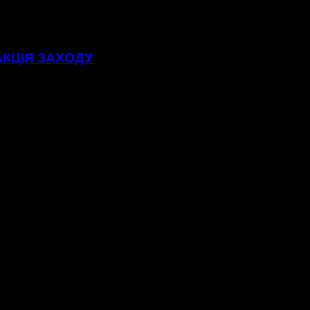
АКЦІЯ ЗАХОДУ