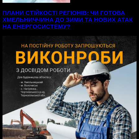
ПЛАНИ СТІЙКОСТІ РЕГІОНІВ: ЧИ ГОТОВА
ХМЕЛЬНИЧЧИНА ДО ЗИМИ ТА НОВИХ АТАК
НА ЕНЕРГОСИСТЕМУ?