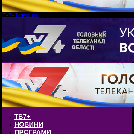
TV7+ Телеканал
ТВ7+
НОВИНИ
ПРОГРАМИ