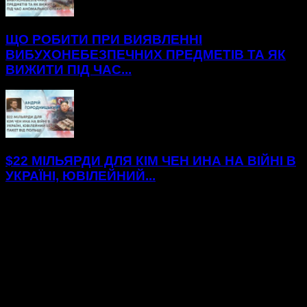
ЩО РОБИТИ ПРИ ВИЯВЛЕННІ
ВИБУХОНЕБЕЗПЕЧНИХ ПРЕДМЕТІВ ТА ЯК
ВИЖИТИ ПІД ЧАС...
$22 МІЛЬЯРДИ ДЛЯ КІМ ЧЕН ИНА НА ВІЙНІ В
УКРАЇНІ, ЮВІЛЕЙНИЙ...