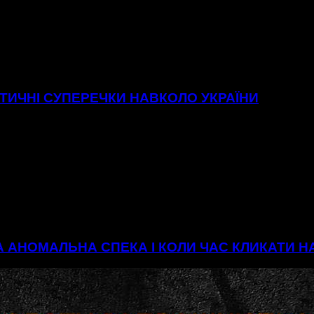
ІТИЧНІ СУПЕРЕЧКИ НАВКОЛО УКРАЇНИ
А АНОМАЛЬНА СПЕКА І КОЛИ ЧАС КЛИКАТИ 