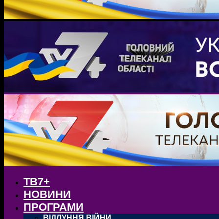
ТВ7+
НОВИНИ
ПРОГРАМИ
ВІДЛУННЯ ВІЙНИ