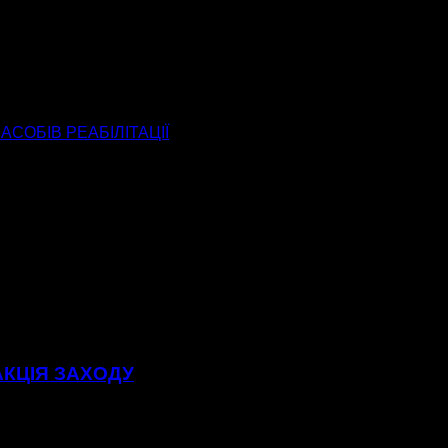
СОБІВ РЕАБІЛІТАЦІЇ
АКЦІЯ ЗАХОДУ