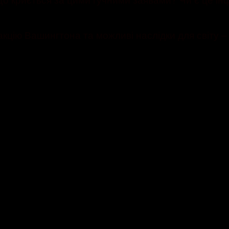
кцію Вашингтона та можливі наслідки для світу 