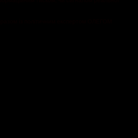
– разом із політичним експертом ОЛЕГОМ