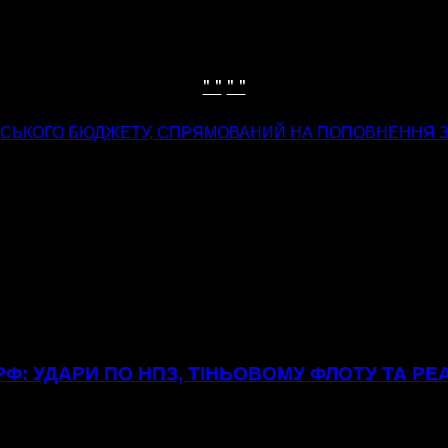
" "
" "
АДСЬКОГО БЮДЖЕТУ, СПРЯМОВАНИЙ НА ПОПОВНЕННЯ ЗА
Ф: УДАРИ ПО НПЗ, ТІНЬОВОМУ ФЛОТУ ТА РЕ