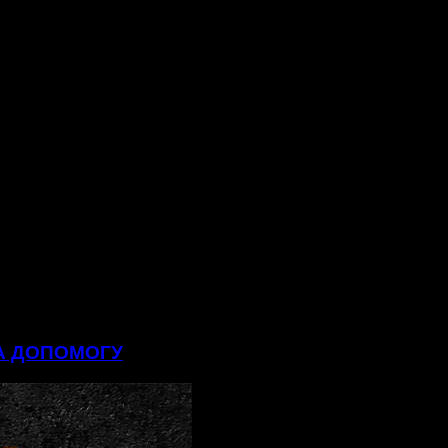
НА ДОПОМОГУ