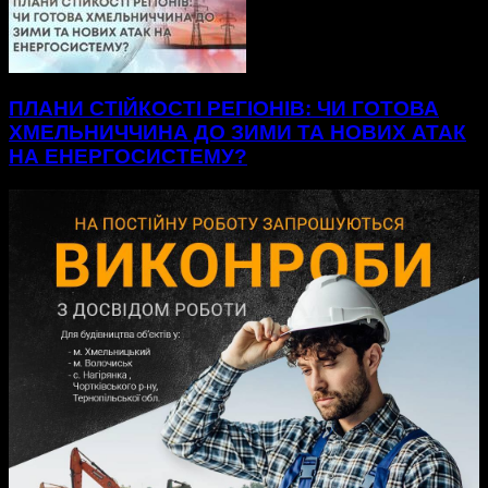
ПЛАНИ СТІЙКОСТІ РЕГІОНІВ: ЧИ ГОТОВА
ХМЕЛЬНИЧЧИНА ДО ЗИМИ ТА НОВИХ АТАК
НА ЕНЕРГОСИСТЕМУ?