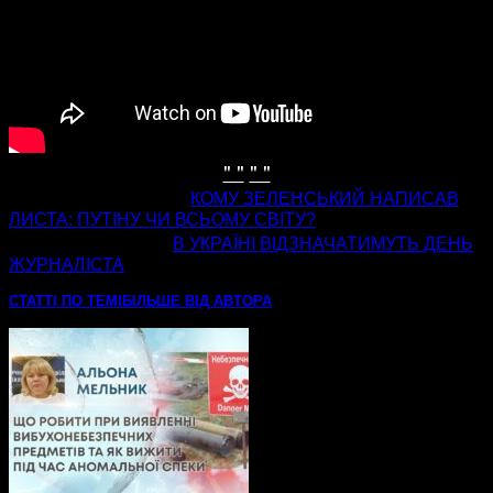
" "
" "
попередня стаття
КОМУ ЗЕЛЕНСЬКИЙ НАПИСАВ
ЛИСТА: ПУТІНУ ЧИ ВСЬОМУ СВІТУ?
наступна стаття
В УКРАЇНІ ВІДЗНАЧАТИМУТЬ ДЕНЬ
ЖУРНАЛІСТА
СТАТТІ ПО ТЕМІ
БІЛЬШЕ ВІД АВТОРА