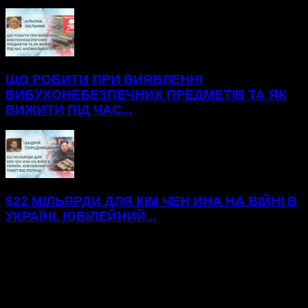
ЩО РОБИТИ ПРИ ВИЯВЛЕННІ
ВИБУХОНЕБЕЗПЕЧНИХ ПРЕДМЕТІВ ТА ЯК
ВИЖИТИ ПІД ЧАС...
$22 МІЛЬЯРДИ ДЛЯ КІМ ЧЕН ИНА НА ВІЙНІ В
УКРАЇНІ, ЮВІЛЕЙНИЙ...