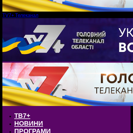
TV7+ Телеканал
ТВ7+
НОВИНИ
ПРОГРАМИ