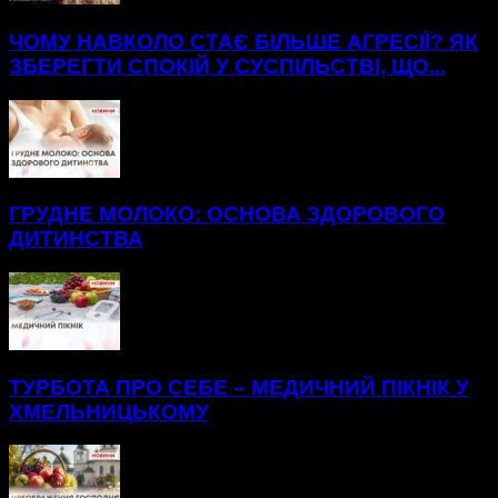
ЧОМУ НАВКОЛО СТАЄ БІЛЬШЕ АГРЕСІЇ? ЯК
ЗБЕРЕГТИ СПОКІЙ У СУСПІЛЬСТВІ, ЩО...
ГРУДНЕ МОЛОКО: ОСНОВА ЗДОРОВОГО
ДИТИНСТВА
ТУРБОТА ПРО СЕБЕ – МЕДИЧНИЙ ПІКНІК У
ХМЕЛЬНИЦЬКОМУ