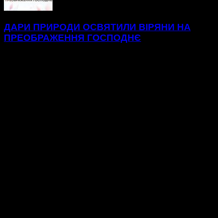
ДАРИ ПРИРОДИ ОСВЯТИЛИ ВІРЯНИ НА
ПРЕОБРАЖЕННЯ ГОСПОДНЄ