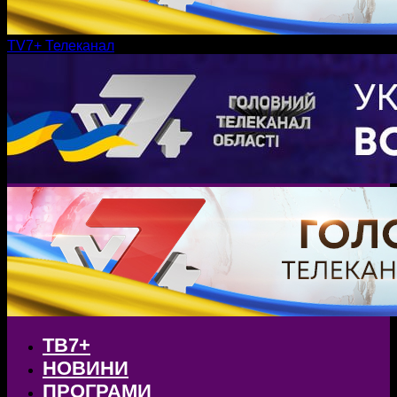
TV7+ Телеканал
ТВ7+
НОВИНИ
ПРОГРАМИ