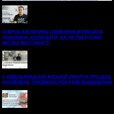
БІЛЬШЕ НОВИН
#ГЕРОЇ. КАТЕРИНА СЕМЕНЮК ВТРАТИЛА
ЧОЛОВІКА, КОЛИ БУЛА НА ЧЕТВЕРТОМУ
МІСЯЦІ ВАГІТНОСТІ
У ХМЕЛЬНИЦЬКІЙ МІСЬКІЙ ЛІКАРНІ ПРАЦЮЄ
ОНОВЛЕНЕ ТРАВМАТОЛОГІЧНЕ ВІДДІЛЕННЯ