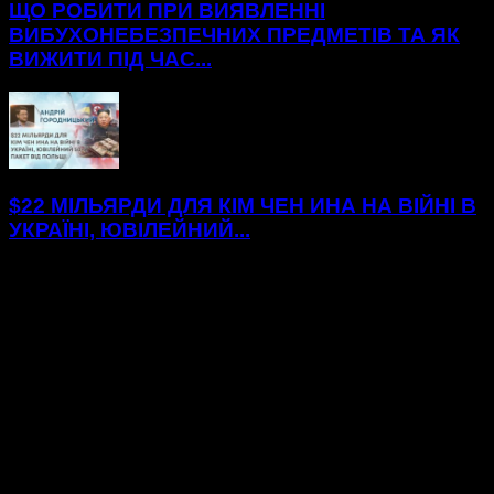
ЩО РОБИТИ ПРИ ВИЯВЛЕННІ
ВИБУХОНЕБЕЗПЕЧНИХ ПРЕДМЕТІВ ТА ЯК
ВИЖИТИ ПІД ЧАС...
$22 МІЛЬЯРДИ ДЛЯ КІМ ЧЕН ИНА НА ВІЙНІ В
УКРАЇНІ, ЮВІЛЕЙНИЙ...