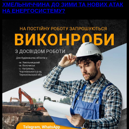
ХМЕЛЬНИЧЧИНА ДО ЗИМИ ТА НОВИХ АТАК
НА ЕНЕРГОСИСТЕМУ?