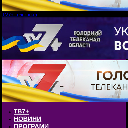
TV7+ Телеканал
ТВ7+
НОВИНИ
ПРОГРАМИ