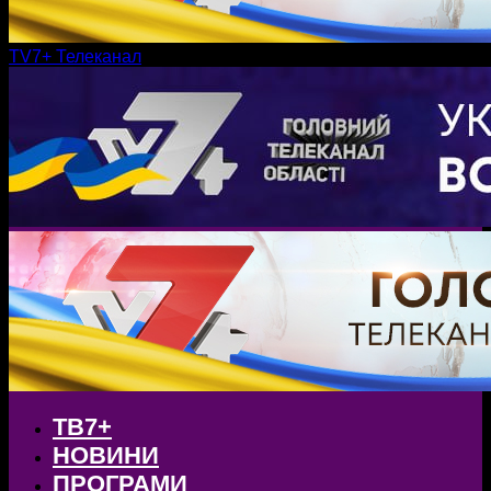
TV7+ Телеканал
ТВ7+
НОВИНИ
ПРОГРАМИ