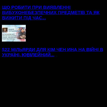
ЩО РОБИТИ ПРИ ВИЯВЛЕННІ
ВИБУХОНЕБЕЗПЕЧНИХ ПРЕДМЕТІВ ТА ЯК
ВИЖИТИ ПІД ЧАС...
$22 МІЛЬЯРДИ ДЛЯ КІМ ЧЕН ИНА НА ВІЙНІ В
УКРАЇНІ, ЮВІЛЕЙНИЙ...