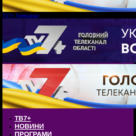
TV7+ Телеканал
ТВ7+
НОВИНИ
ПРОГРАМИ