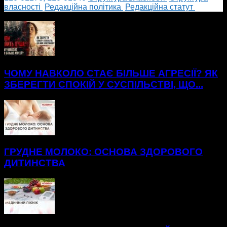
власності
Редакційна політика
Редакційна статут
БІЛЬШЕ НОВИН
ЧОМУ НАВКОЛО СТАЄ БІЛЬШЕ АГРЕСІЇ? ЯК
ЗБЕРЕГТИ СПОКІЙ У СУСПІЛЬСТВІ, ЩО...
ГРУДНЕ МОЛОКО: ОСНОВА ЗДОРОВОГО
ДИТИНСТВА