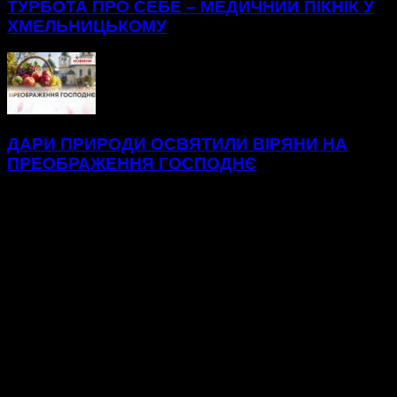
ТУРБОТА ПРО СЕБЕ – МЕДИЧНИЙ ПІКНІК У
ХМЕЛЬНИЦЬКОМУ
ДАРИ ПРИРОДИ ОСВЯТИЛИ ВІРЯНИ НА
ПРЕОБРАЖЕННЯ ГОСПОДНЄ