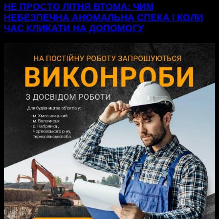
НЕ ПРОСТО ЛІТНЯ ВТОМА: ЧИМ
НЕБЕЗПЕЧНА АНОМАЛЬНА СПЕКА І КОЛИ
ЧАС КЛИКАТИ НА ДОПОМОГУ