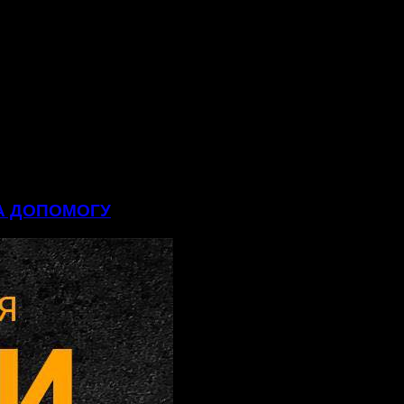
НА ДОПОМОГУ