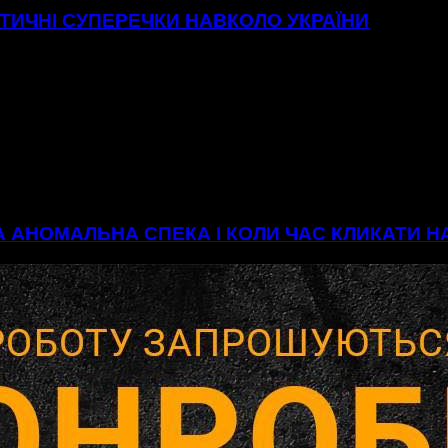
ІТИЧНІ СУПЕРЕЧКИ НАВКОЛО УКРАЇНИ
А АНОМАЛЬНА СПЕКА І КОЛИ ЧАС КЛИКАТИ 