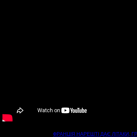
попередня стаття
ФРАНЦІЯ НАРЕШТІ ДАЄ ЛІТАКИ, 