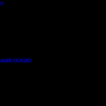
ВА
АКЦІЯ ЗАХОДУ