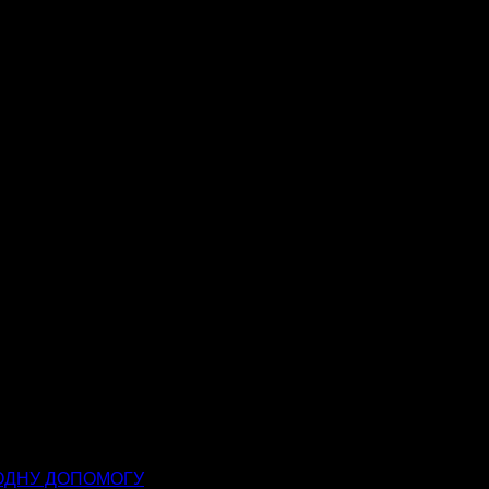
РОДНУ ДОПОМОГУ