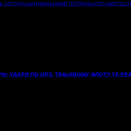
Ь ЗУСТРІЧІ ШАНУВАЛЬНИКІВ ТЕАТРАЛЬНОГО МИСТЕЦТ
Ф: УДАРИ ПО НПЗ, ТІНЬОВОМУ ФЛОТУ ТА РЕ