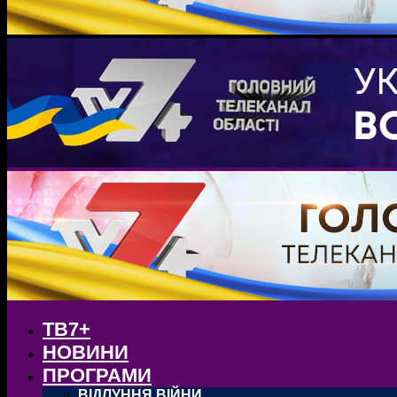
ТВ7+
НОВИНИ
ПРОГРАМИ
ВІДЛУННЯ ВІЙНИ