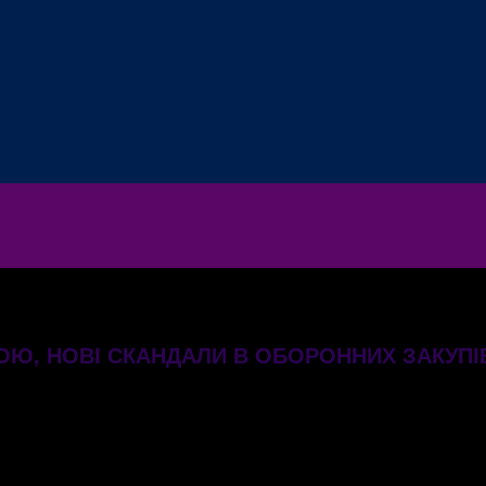
БРОЮ, НОВІ СКАНДАЛИ В ОБОРОННИХ ЗАКУП