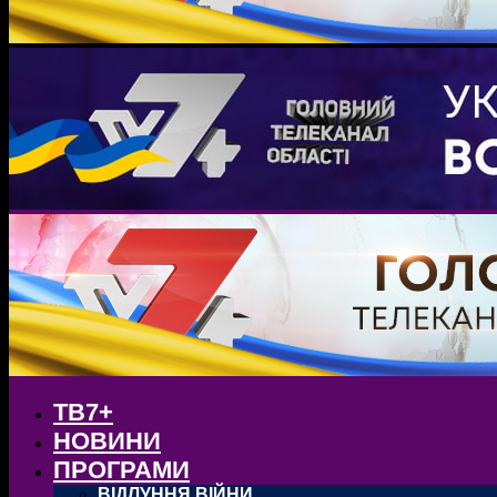
ТВ7+
НОВИНИ
ПРОГРАМИ
ВІДЛУННЯ ВІЙНИ