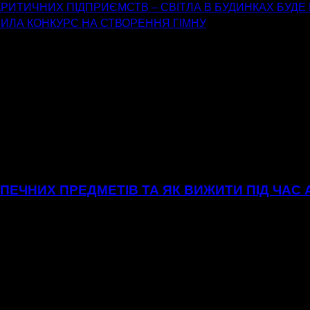
ИТИЧНИХ ПІДПРИЄМСТВ – СВІТЛА В БУДИНКАХ БУДЕ 
ИЛА КОНКУРС НА СТВОРЕННЯ ГІМНУ
ЕЧНИХ ПРЕДМЕТІВ ТА ЯК ВИЖИТИ ПІД ЧАС