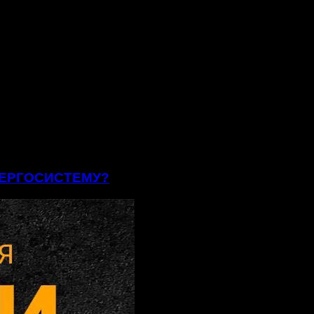
ЕНЕРГОСИСТЕМУ?