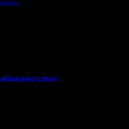
БІЛЬШЕ?
 АНОМАЛЬНОЇ СПЕКИ