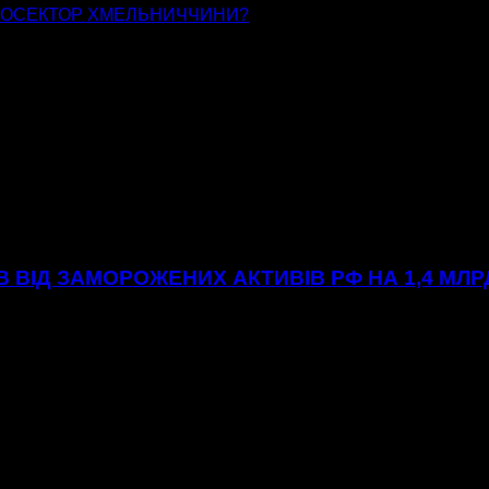
ГРОСЕКТОР ХМЕЛЬНИЧЧИНИ?
ІВ ВІД ЗАМОРОЖЕНИХ АКТИВІВ РФ НА 1,4 МЛ