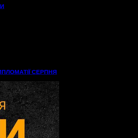
МИ
ДИПЛОМАТІЇ СЕРПНЯ