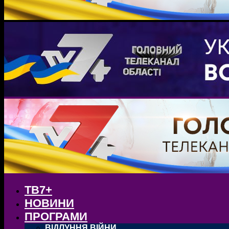
ТВ7+
НОВИНИ
ПРОГРАМИ
ВІДЛУННЯ ВІЙНИ