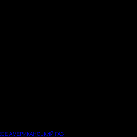
СЕБЕ АМЕРИКАНСЬКИЙ ГАЗ