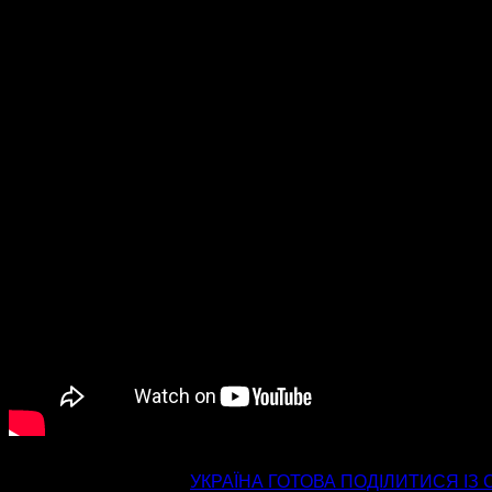
попередня стаття
УКРАЇНА ГОТОВА ПОДІЛИТИСЯ ІЗ