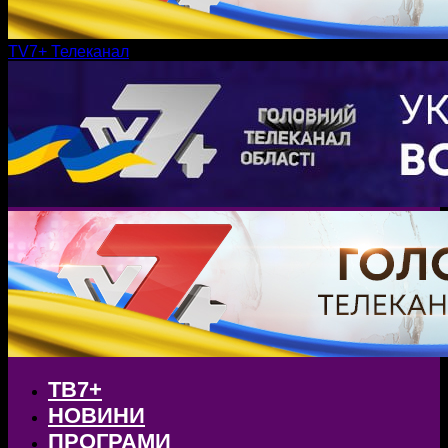
TV7+ Телеканал
ТВ7+
НОВИНИ
ПРОГРАМИ