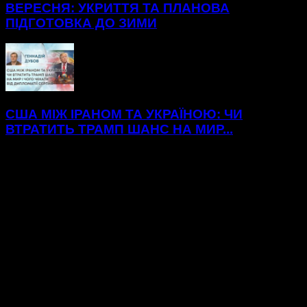
ВЕРЕСНЯ: УКРИТТЯ ТА ПЛАНОВА
ПІДГОТОВКА ДО ЗИМИ
США МІЖ ІРАНОМ ТА УКРАЇНОЮ: ЧИ
ВТРАТИТЬ ТРАМП ШАНС НА МИР...