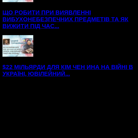
ЩО РОБИТИ ПРИ ВИЯВЛЕННІ
ВИБУХОНЕБЕЗПЕЧНИХ ПРЕДМЕТІВ ТА ЯК
ВИЖИТИ ПІД ЧАС...
$22 МІЛЬЯРДИ ДЛЯ КІМ ЧЕН ИНА НА ВІЙНІ В
УКРАЇНІ, ЮВІЛЕЙНИЙ...