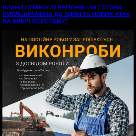
ПЛАНИ СТІЙКОСТІ РЕГІОНІВ: ЧИ ГОТОВА
ХМЕЛЬНИЧЧИНА ДО ЗИМИ ТА НОВИХ АТАК
НА ЕНЕРГОСИСТЕМУ?