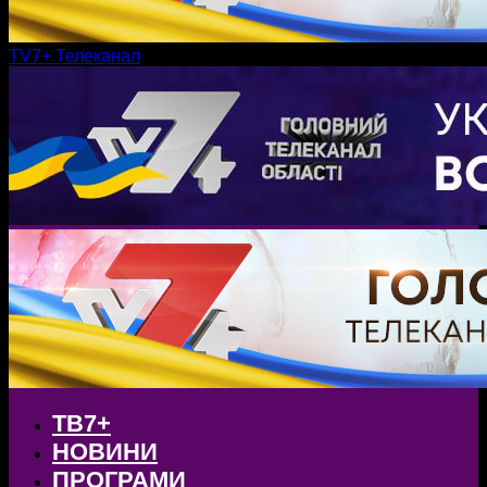
TV7+ Телеканал
ТВ7+
НОВИНИ
ПРОГРАМИ