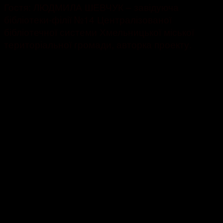
Гостя: ЛЮДМИЛА ШЕВЧУК – завідуюча
бібліотеки-філії №14 Централізованої
бібліотечної системи Хмельницької міської
територіальної громади, авторка проекту.