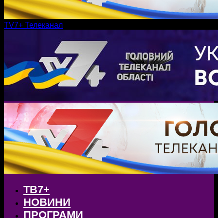
TV7+ Телеканал
ТВ7+
НОВИНИ
ПРОГРАМИ