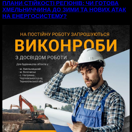
ПЛАНИ СТІЙКОСТІ РЕГІОНІВ: ЧИ ГОТОВА
ХМЕЛЬНИЧЧИНА ДО ЗИМИ ТА НОВИХ АТАК
НА ЕНЕРГОСИСТЕМУ?