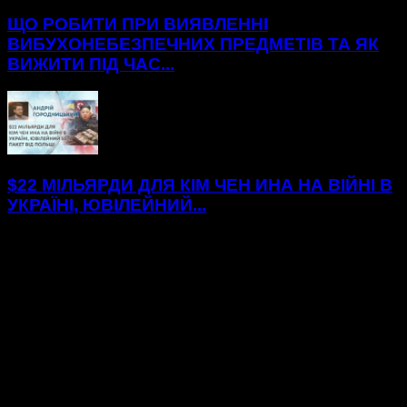
ЩО РОБИТИ ПРИ ВИЯВЛЕННІ
ВИБУХОНЕБЕЗПЕЧНИХ ПРЕДМЕТІВ ТА ЯК
ВИЖИТИ ПІД ЧАС...
$22 МІЛЬЯРДИ ДЛЯ КІМ ЧЕН ИНА НА ВІЙНІ В
УКРАЇНІ, ЮВІЛЕЙНИЙ...