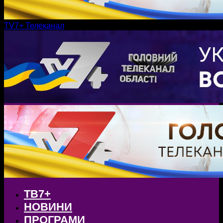
TV7+ Телеканал
ТВ7+
НОВИНИ
ПРОГРАМИ