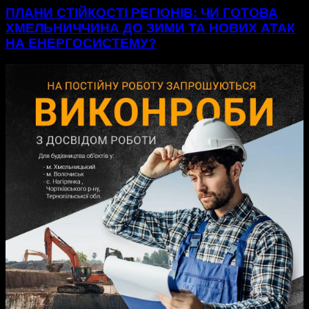
ПЛАНИ СТІЙКОСТІ РЕГІОНІВ: ЧИ ГОТОВА
ХМЕЛЬНИЧЧИНА ДО ЗИМИ ТА НОВИХ АТАК
НА ЕНЕРГОСИСТЕМУ?