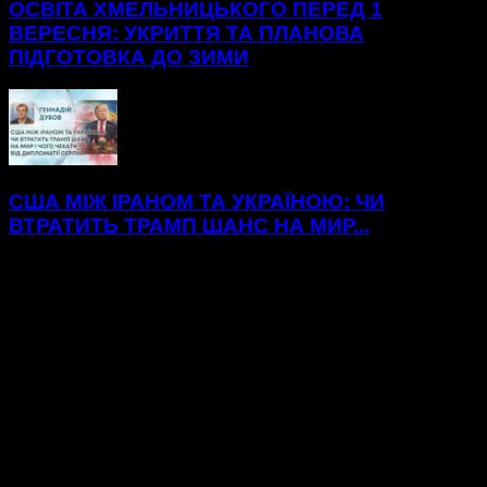
ОСВІТА ХМЕЛЬНИЦЬКОГО ПЕРЕД 1
ВЕРЕСНЯ: УКРИТТЯ ТА ПЛАНОВА
ПІДГОТОВКА ДО ЗИМИ
США МІЖ ІРАНОМ ТА УКРАЇНОЮ: ЧИ
ВТРАТИТЬ ТРАМП ШАНС НА МИР...