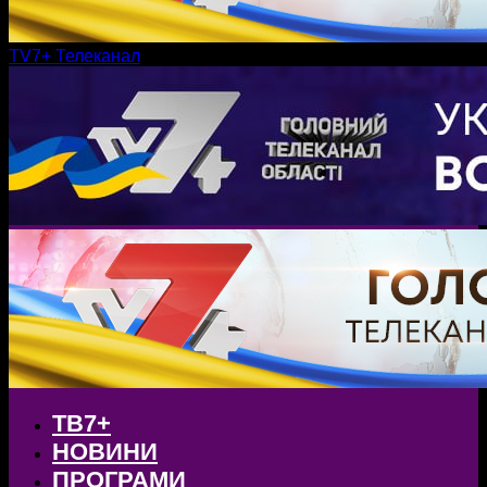
TV7+ Телеканал
ТВ7+
НОВИНИ
ПРОГРАМИ