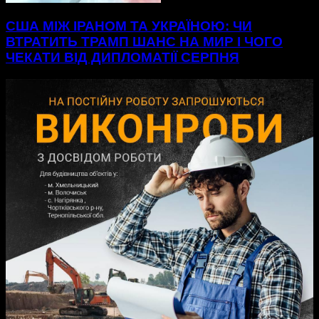
США МІЖ ІРАНОМ ТА УКРАЇНОЮ: ЧИ
ВТРАТИТЬ ТРАМП ШАНС НА МИР І ЧОГО
ЧЕКАТИ ВІД ДИПЛОМАТІЇ СЕРПНЯ