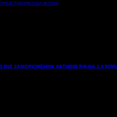
ЕЦПРЕДСТАВНИК США КЕЛЛОГ
ІВ ВІД ЗАМОРОЖЕНИХ АКТИВІВ РФ НА 1,4 МЛ