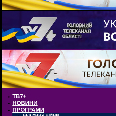
ТВ7+
НОВИНИ
ПРОГРАМИ
ВІДЛУННЯ ВІЙНИ