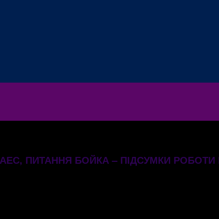
ЕС, ПИТАННЯ БОЙКА – ПІДСУМКИ РОБОТИ