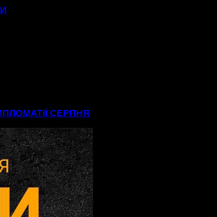
МИ
ДИПЛОМАТІЇ СЕРПНЯ