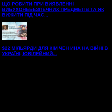
ЩО РОБИТИ ПРИ ВИЯВЛЕННІ
ВИБУХОНЕБЕЗПЕЧНИХ ПРЕДМЕТІВ ТА ЯК
ВИЖИТИ ПІД ЧАС...
$22 МІЛЬЯРДИ ДЛЯ КІМ ЧЕН ИНА НА ВІЙНІ В
УКРАЇНІ, ЮВІЛЕЙНИЙ...