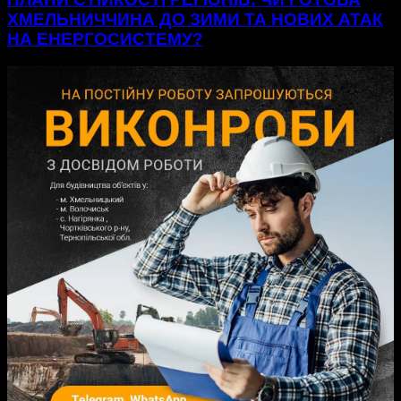
ХМЕЛЬНИЧЧИНА ДО ЗИМИ ТА НОВИХ АТАК
НА ЕНЕРГОСИСТЕМУ?