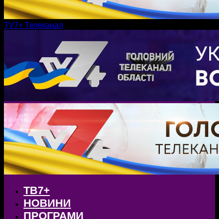
TV7+ Телеканал
ТВ7+
НОВИНИ
ПРОГРАМИ