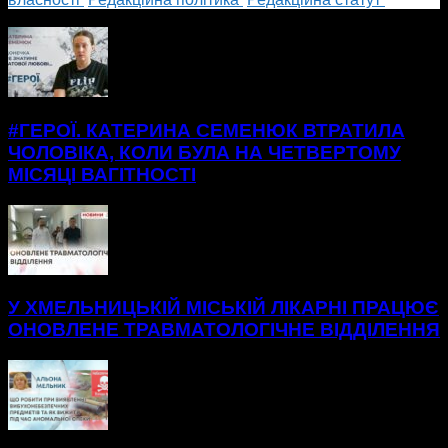
БІЛЬШЕ НОВИН
#ГЕРОЇ. КАТЕРИНА СЕМЕНЮК ВТРАТИЛА
ЧОЛОВІКА, КОЛИ БУЛА НА ЧЕТВЕРТОМУ
МІСЯЦІ ВАГІТНОСТІ
У ХМЕЛЬНИЦЬКІЙ МІСЬКІЙ ЛІКАРНІ ПРАЦЮЄ
ОНОВЛЕНЕ ТРАВМАТОЛОГІЧНЕ ВІДДІЛЕННЯ