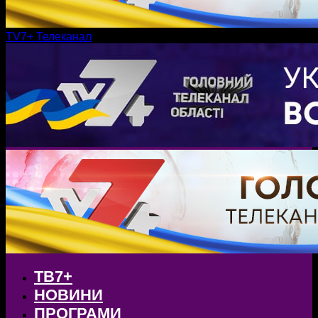
TV7+ Телеканал
ТВ7+
НОВИНИ
ПРОГРАМИ