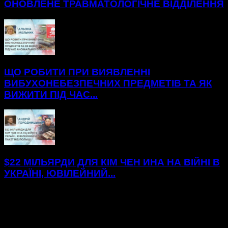
ОНОВЛЕНЕ ТРАВМАТОЛОГІЧНЕ ВІДДІЛЕННЯ
ЩО РОБИТИ ПРИ ВИЯВЛЕННІ
ВИБУХОНЕБЕЗПЕЧНИХ ПРЕДМЕТІВ ТА ЯК
ВИЖИТИ ПІД ЧАС...
$22 МІЛЬЯРДИ ДЛЯ КІМ ЧЕН ИНА НА ВІЙНІ В
УКРАЇНІ, ЮВІЛЕЙНИЙ...