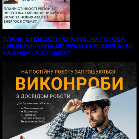
ПЛАНИ СТІЙКОСТІ РЕГІОНІВ: ЧИ ГОТОВА
ХМЕЛЬНИЧЧИНА ДО ЗИМИ ТА НОВИХ АТАК
НА ЕНЕРГОСИСТЕМУ?