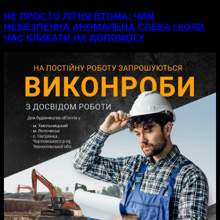
НЕ ПРОСТО ЛІТНЯ ВТОМА: ЧИМ
НЕБЕЗПЕЧНА АНОМАЛЬНА СПЕКА І КОЛИ
ЧАС КЛИКАТИ НА ДОПОМОГУ