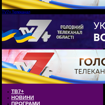
TV7+ Телеканал
ТВ7+
НОВИНИ
ПРОГРАМИ