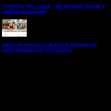
ТУРБОТА ПРО СЕБЕ – МЕДИЧНИЙ ПІКНІК У
ХМЕЛЬНИЦЬКОМУ
ДАРИ ПРИРОДИ ОСВЯТИЛИ ВІРЯНИ НА
ПРЕОБРАЖЕННЯ ГОСПОДНЄ