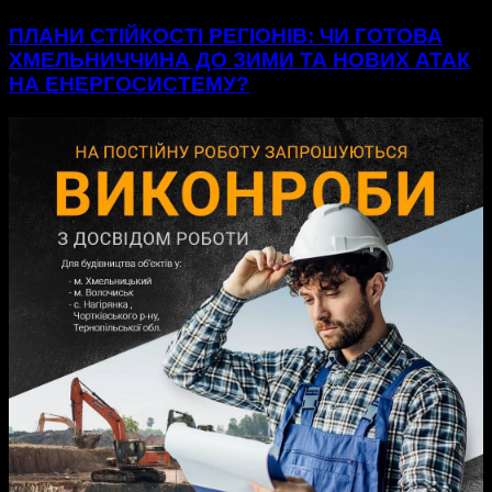
ПЛАНИ СТІЙКОСТІ РЕГІОНІВ: ЧИ ГОТОВА
ХМЕЛЬНИЧЧИНА ДО ЗИМИ ТА НОВИХ АТАК
НА ЕНЕРГОСИСТЕМУ?