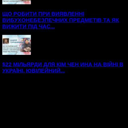
ЩО РОБИТИ ПРИ ВИЯВЛЕННІ
ВИБУХОНЕБЕЗПЕЧНИХ ПРЕДМЕТІВ ТА ЯК
ВИЖИТИ ПІД ЧАС...
$22 МІЛЬЯРДИ ДЛЯ КІМ ЧЕН ИНА НА ВІЙНІ В
УКРАЇНІ, ЮВІЛЕЙНИЙ...