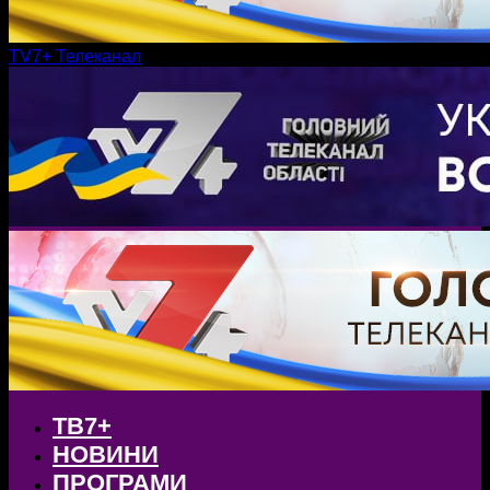
TV7+ Телеканал
ТВ7+
НОВИНИ
ПРОГРАМИ