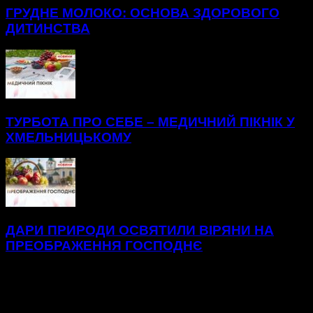
ГРУДНЕ МОЛОКО: ОСНОВА ЗДОРОВОГО
ДИТИНСТВА
ТУРБОТА ПРО СЕБЕ – МЕДИЧНИЙ ПІКНІК У
ХМЕЛЬНИЦЬКОМУ
ДАРИ ПРИРОДИ ОСВЯТИЛИ ВІРЯНИ НА
ПРЕОБРАЖЕННЯ ГОСПОДНЄ