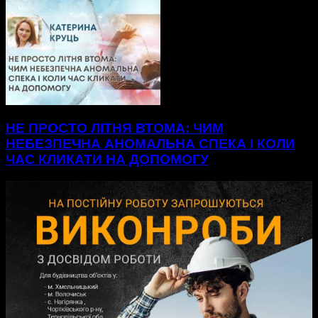
НЕ ПРОСТО ЛІТНЯ ВТОМА: ЧИМ
НЕБЕЗПЕЧНА АНОМАЛЬНА СПЕКА І КОЛИ
ЧАС КЛИКАТИ НА ДОПОМОГУ