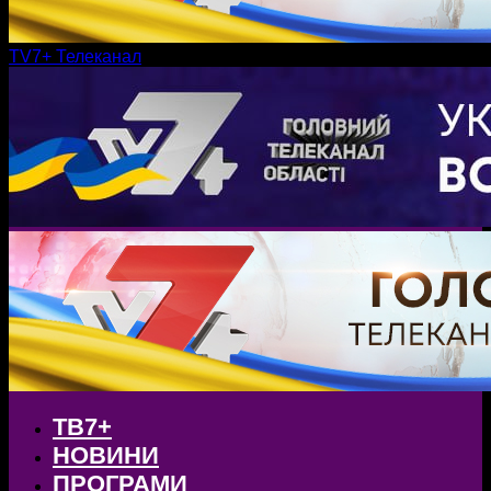
TV7+ Телеканал
ТВ7+
НОВИНИ
ПРОГРАМИ