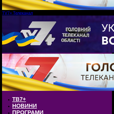
TV7+ Телеканал
ТВ7+
НОВИНИ
ПРОГРАМИ