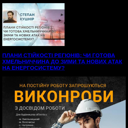
ПЛАНИ СТІЙКОСТІ РЕГІОНІВ: ЧИ ГОТОВА
ХМЕЛЬНИЧЧИНА ДО ЗИМИ ТА НОВИХ АТАК
НА ЕНЕРГОСИСТЕМУ?