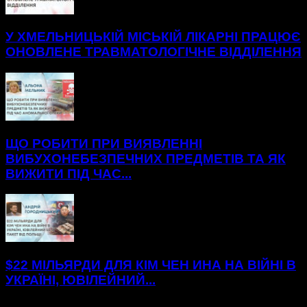
У ХМЕЛЬНИЦЬКІЙ МІСЬКІЙ ЛІКАРНІ ПРАЦЮЄ
ОНОВЛЕНЕ ТРАВМАТОЛОГІЧНЕ ВІДДІЛЕННЯ
ЩО РОБИТИ ПРИ ВИЯВЛЕННІ
ВИБУХОНЕБЕЗПЕЧНИХ ПРЕДМЕТІВ ТА ЯК
ВИЖИТИ ПІД ЧАС...
$22 МІЛЬЯРДИ ДЛЯ КІМ ЧЕН ИНА НА ВІЙНІ В
УКРАЇНІ, ЮВІЛЕЙНИЙ...