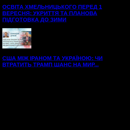
ОСВІТА ХМЕЛЬНИЦЬКОГО ПЕРЕД 1
ВЕРЕСНЯ: УКРИТТЯ ТА ПЛАНОВА
ПІДГОТОВКА ДО ЗИМИ
США МІЖ ІРАНОМ ТА УКРАЇНОЮ: ЧИ
ВТРАТИТЬ ТРАМП ШАНС НА МИР...