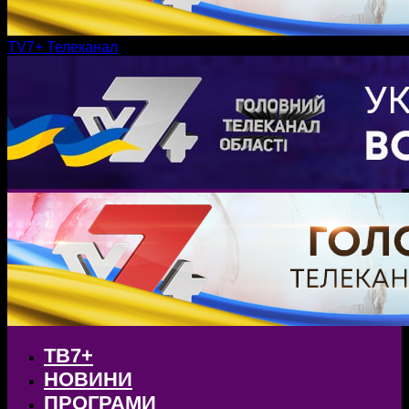
TV7+ Телеканал
ТВ7+
НОВИНИ
ПРОГРАМИ