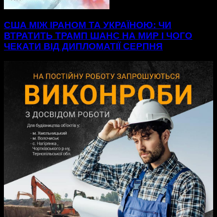
США МІЖ ІРАНОМ ТА УКРАЇНОЮ: ЧИ
ВТРАТИТЬ ТРАМП ШАНС НА МИР І ЧОГО
ЧЕКАТИ ВІД ДИПЛОМАТІЇ СЕРПНЯ