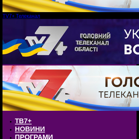
TV7+ Телеканал
ТВ7+
НОВИНИ
ПРОГРАМИ