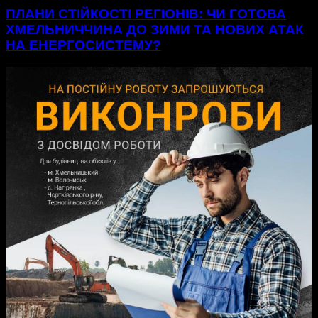
ПЛАНИ СТІЙКОСТІ РЕГІОНІВ: ЧИ ГОТОВА
ХМЕЛЬНИЧЧИНА ДО ЗИМИ ТА НОВИХ АТАК
НА ЕНЕРГОСИСТЕМУ?