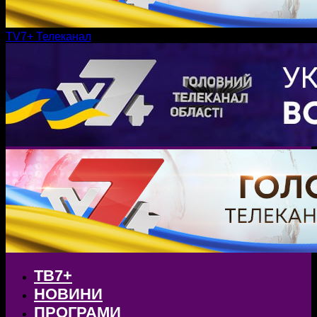
TV7+ Телеканал
ТВ7+
НОВИНИ
ПРОГРАМИ