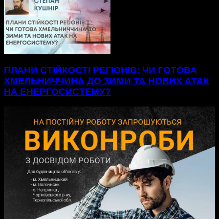
ПЛАНИ СТІЙКОСТІ РЕГІОНІВ: ЧИ ГОТОВА
ХМЕЛЬНИЧЧИНА ДО ЗИМИ ТА НОВИХ АТАК
НА ЕНЕРГОСИСТЕМУ?