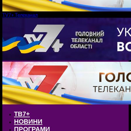
TV7+ Телеканал
ТВ7+
НОВИНИ
ПРОГРАМИ