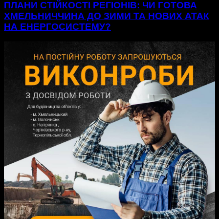
ПЛАНИ СТІЙКОСТІ РЕГІОНІВ: ЧИ ГОТОВА
ХМЕЛЬНИЧЧИНА ДО ЗИМИ ТА НОВИХ АТАК
НА ЕНЕРГОСИСТЕМУ?