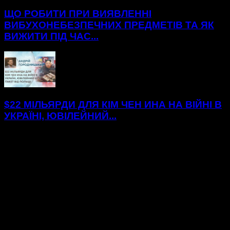
ЩО РОБИТИ ПРИ ВИЯВЛЕННІ
ВИБУХОНЕБЕЗПЕЧНИХ ПРЕДМЕТІВ ТА ЯК
ВИЖИТИ ПІД ЧАС...
$22 МІЛЬЯРДИ ДЛЯ КІМ ЧЕН ИНА НА ВІЙНІ В
УКРАЇНІ, ЮВІЛЕЙНИЙ...