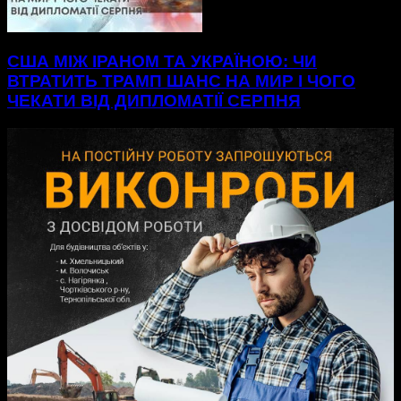
США МІЖ ІРАНОМ ТА УКРАЇНОЮ: ЧИ
ВТРАТИТЬ ТРАМП ШАНС НА МИР І ЧОГО
ЧЕКАТИ ВІД ДИПЛОМАТІЇ СЕРПНЯ