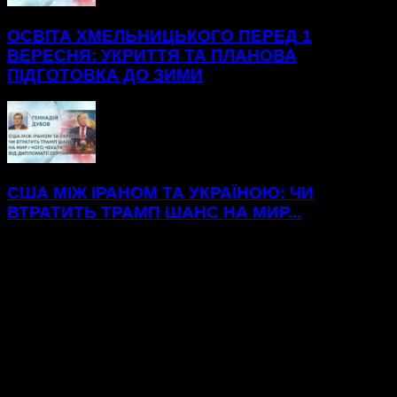
ОСВІТА ХМЕЛЬНИЦЬКОГО ПЕРЕД 1
ВЕРЕСНЯ: УКРИТТЯ ТА ПЛАНОВА
ПІДГОТОВКА ДО ЗИМИ
США МІЖ ІРАНОМ ТА УКРАЇНОЮ: ЧИ
ВТРАТИТЬ ТРАМП ШАНС НА МИР...