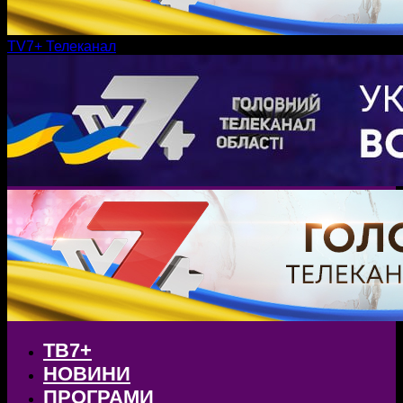
TV7+ Телеканал
ТВ7+
НОВИНИ
ПРОГРАМИ