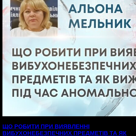
ЩО РОБИТИ ПРИ ВИЯВЛЕННІ
ВИБУХОНЕБЕЗПЕЧНИХ ПРЕДМЕТІВ ТА ЯК