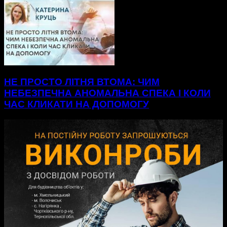
НЕ ПРОСТО ЛІТНЯ ВТОМА: ЧИМ
НЕБЕЗПЕЧНА АНОМАЛЬНА СПЕКА І КОЛИ
ЧАС КЛИКАТИ НА ДОПОМОГУ