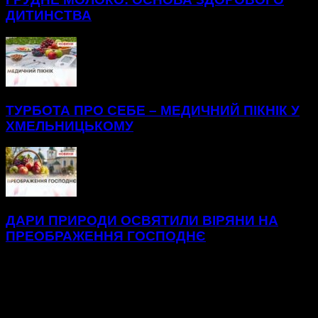
ДИТИНСТВА
ТУРБОТА ПРО СЕБЕ – МЕДИЧНИЙ ПІКНІК У
ХМЕЛЬНИЦЬКОМУ
ДАРИ ПРИРОДИ ОСВЯТИЛИ ВІРЯНИ НА
ПРЕОБРАЖЕННЯ ГОСПОДНЄ