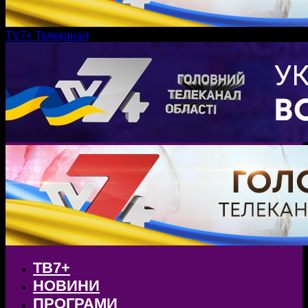
TV7+ Телеканал
ТВ7+
НОВИНИ
ПРОГРАМИ