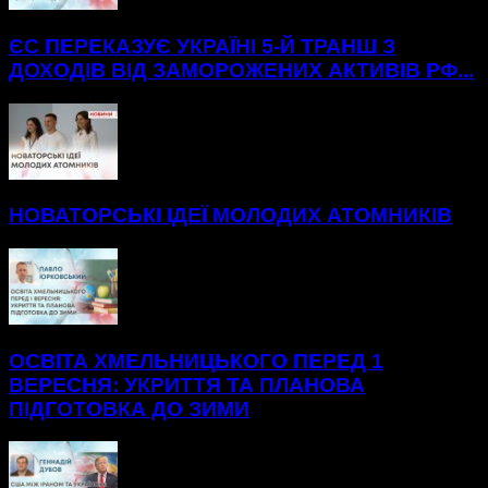
ЄС ПЕРЕКАЗУЄ УКРАЇНІ 5-Й ТРАНШ З
ДОХОДІВ ВІД ЗАМОРОЖЕНИХ АКТИВІВ РФ...
НОВАТОРСЬКІ ІДЕЇ МОЛОДИХ АТОМНИКІВ
ОСВІТА ХМЕЛЬНИЦЬКОГО ПЕРЕД 1
ВЕРЕСНЯ: УКРИТТЯ ТА ПЛАНОВА
ПІДГОТОВКА ДО ЗИМИ