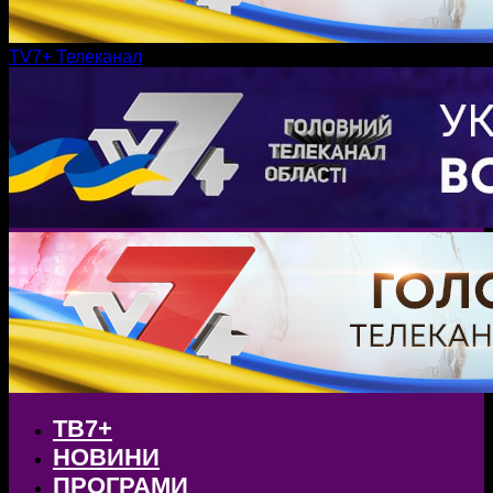
TV7+ Телеканал
ТВ7+
НОВИНИ
ПРОГРАМИ