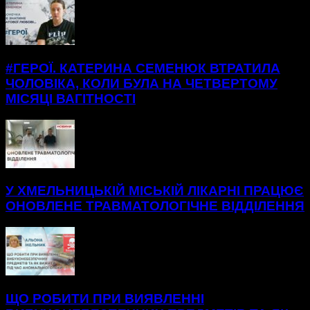
#ГЕРОЇ. КАТЕРИНА СЕМЕНЮК ВТРАТИЛА
ЧОЛОВІКА, КОЛИ БУЛА НА ЧЕТВЕРТОМУ
МІСЯЦІ ВАГІТНОСТІ
У ХМЕЛЬНИЦЬКІЙ МІСЬКІЙ ЛІКАРНІ ПРАЦЮЄ
ОНОВЛЕНЕ ТРАВМАТОЛОГІЧНЕ ВІДДІЛЕННЯ
ЩО РОБИТИ ПРИ ВИЯВЛЕННІ