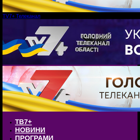
TV7+ Телеканал
ТВ7+
НОВИНИ
ПРОГРАМИ