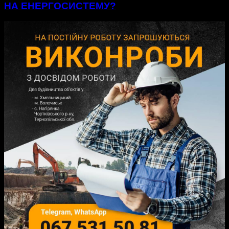
НА ЕНЕРГОСИСТЕМУ?