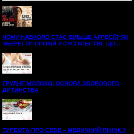
БІЛЬШЕ НОВИН
ЧОМУ НАВКОЛО СТАЄ БІЛЬШЕ АГРЕСІЇ? ЯК
ЗБЕРЕГТИ СПОКІЙ У СУСПІЛЬСТВІ, ЩО...
ГРУДНЕ МОЛОКО: ОСНОВА ЗДОРОВОГО
ДИТИНСТВА
ТУРБОТА ПРО СЕБЕ – МЕДИЧНИЙ ПІКНІК У