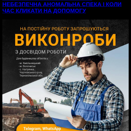
НЕБЕЗПЕЧНА АНОМАЛЬНА СПЕКА І КОЛИ
ЧАС КЛИКАТИ НА ДОПОМОГУ