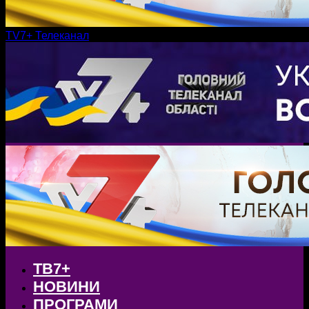
TV7+ Телеканал
ТВ7+
НОВИНИ
ПРОГРАМИ