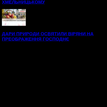
ХМЕЛЬНИЦЬКОМУ
ДАРИ ПРИРОДИ ОСВЯТИЛИ ВІРЯНИ НА
ПРЕОБРАЖЕННЯ ГОСПОДНЄ