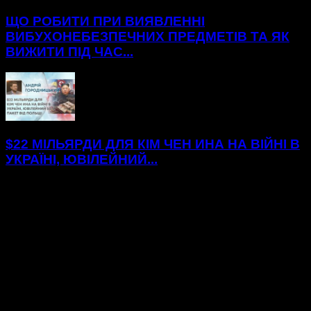
ЩО РОБИТИ ПРИ ВИЯВЛЕННІ
ВИБУХОНЕБЕЗПЕЧНИХ ПРЕДМЕТІВ ТА ЯК
ВИЖИТИ ПІД ЧАС...
$22 МІЛЬЯРДИ ДЛЯ КІМ ЧЕН ИНА НА ВІЙНІ В
УКРАЇНІ, ЮВІЛЕЙНИЙ...