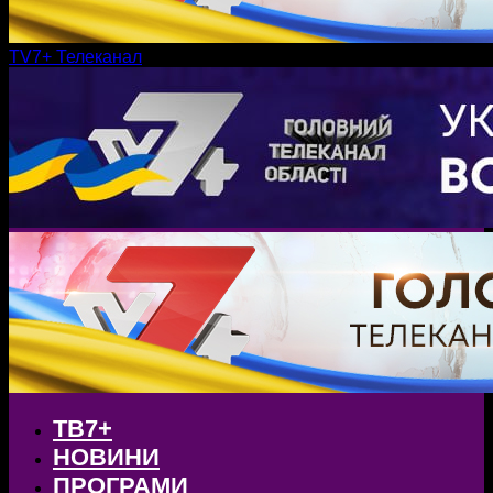
TV7+ Телеканал
ТВ7+
НОВИНИ
ПРОГРАМИ