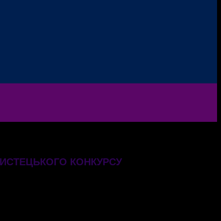
МИСТЕЦЬКОГО КОНКУРСУ