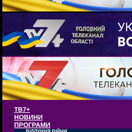
ТВ7+
НОВИНИ
ПРОГРАМИ
ВІДЛУННЯ ВІЙНИ