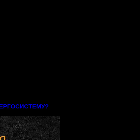
ЕНЕРГОСИСТЕМУ?