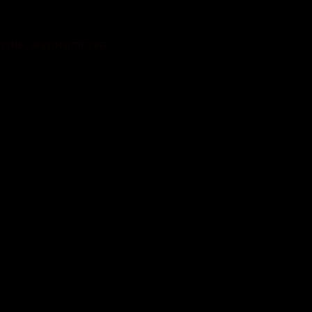
рів, журналістка.