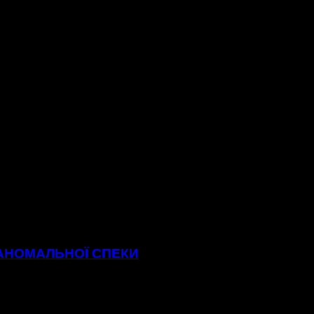
 АНОМАЛЬНОЇ СПЕКИ