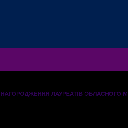
СЯ НАГОРОДЖЕННЯ ЛАУРЕАТІВ ОБЛАСНОГО 