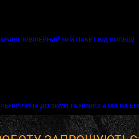
УКРАЇНІ, ЮВІЛЕЙНИЙ 50-Й ПАКЕТ ВІД ПОЛЬЩІ
МЕЛЬНИЧЧИНА ДО ЗИМИ ТА НОВИХ АТАК НА 