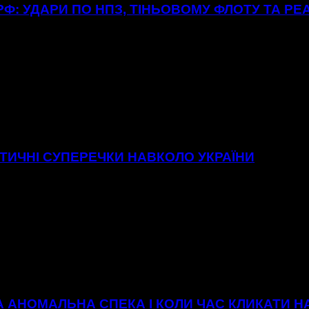
Ф: УДАРИ ПО НПЗ, ТІНЬОВОМУ ФЛОТУ ТА РЕ
ІТИЧНІ СУПЕРЕЧКИ НАВКОЛО УКРАЇНИ
А АНОМАЛЬНА СПЕКА І КОЛИ ЧАС КЛИКАТИ 