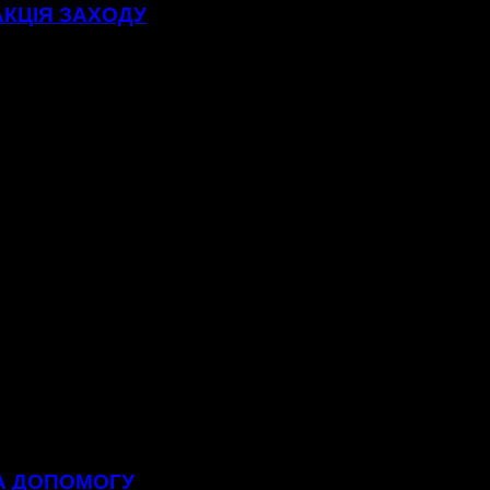
АКЦІЯ ЗАХОДУ
НА ДОПОМОГУ