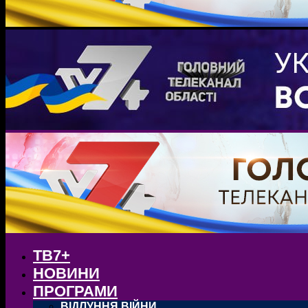
ТВ7+
НОВИНИ
ПРОГРАМИ
ВІДЛУННЯ ВІЙНИ