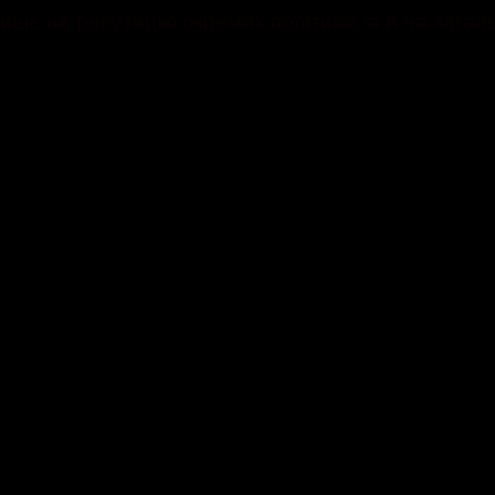
лише на репутацію окремих політиків, а й на зага