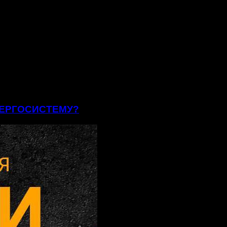
ЕНЕРГОСИСТЕМУ?