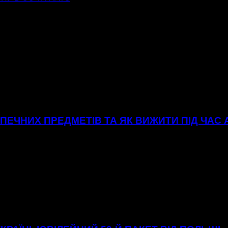
ЕЧНИХ ПРЕДМЕТІВ ТА ЯК ВИЖИТИ ПІД ЧАС