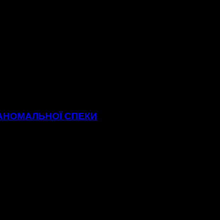
 АНОМАЛЬНОЇ СПЕКИ