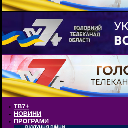
ТВ7+
НОВИНИ
ПРОГРАМИ
ВІДЛУННЯ ВІЙНИ