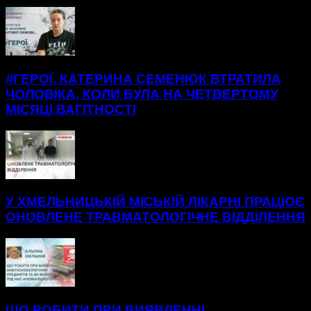
БІЛЬШЕ НОВИН
#ГЕРОЇ. КАТЕРИНА СЕМЕНЮК ВТРАТИЛА
ЧОЛОВІКА, КОЛИ БУЛА НА ЧЕТВЕРТОМУ
МІСЯЦІ ВАГІТНОСТІ
У ХМЕЛЬНИЦЬКІЙ МІСЬКІЙ ЛІКАРНІ ПРАЦЮЄ
ОНОВЛЕНЕ ТРАВМАТОЛОГІЧНЕ ВІДДІЛЕННЯ
ЩО РОБИТИ ПРИ ВИЯВЛЕННІ