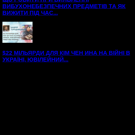
ВИБУХОНЕБЕЗПЕЧНИХ ПРЕДМЕТІВ ТА ЯК
ВИЖИТИ ПІД ЧАС...
$22 МІЛЬЯРДИ ДЛЯ КІМ ЧЕН ИНА НА ВІЙНІ В
УКРАЇНІ, ЮВІЛЕЙНИЙ...