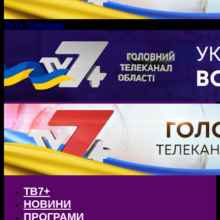
TV7+ Телеканал
ТВ7+
НОВИНИ
ПРОГРАМИ