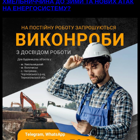
ХМЕЛЬНИЧЧИНА ДО ЗИМИ ТА НОВИХ АТАК
НА ЕНЕРГОСИСТЕМУ?