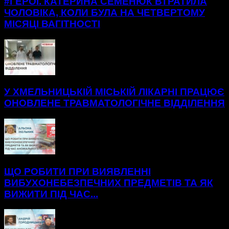
#ГЕРОЇ. КАТЕРИНА СЕМЕНЮК ВТРАТИЛА
ЧОЛОВІКА, КОЛИ БУЛА НА ЧЕТВЕРТОМУ
МІСЯЦІ ВАГІТНОСТІ
У ХМЕЛЬНИЦЬКІЙ МІСЬКІЙ ЛІКАРНІ ПРАЦЮЄ
ОНОВЛЕНЕ ТРАВМАТОЛОГІЧНЕ ВІДДІЛЕННЯ
ЩО РОБИТИ ПРИ ВИЯВЛЕННІ
ВИБУХОНЕБЕЗПЕЧНИХ ПРЕДМЕТІВ ТА ЯК
ВИЖИТИ ПІД ЧАС...