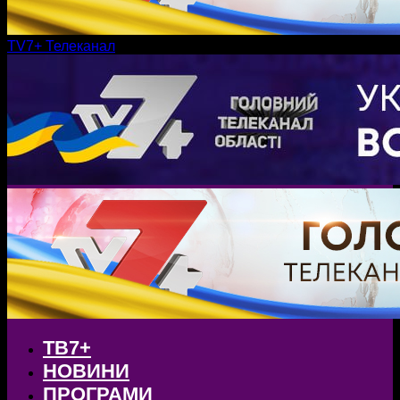
TV7+ Телеканал
ТВ7+
НОВИНИ
ПРОГРАМИ