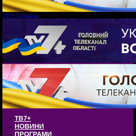
TV7+ Телеканал
ТВ7+
НОВИНИ
ПРОГРАМИ