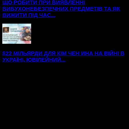
ЩО РОБИТИ ПРИ ВИЯВЛЕННІ
ВИБУХОНЕБЕЗПЕЧНИХ ПРЕДМЕТІВ ТА ЯК
ВИЖИТИ ПІД ЧАС...
$22 МІЛЬЯРДИ ДЛЯ КІМ ЧЕН ИНА НА ВІЙНІ В
УКРАЇНІ, ЮВІЛЕЙНИЙ...