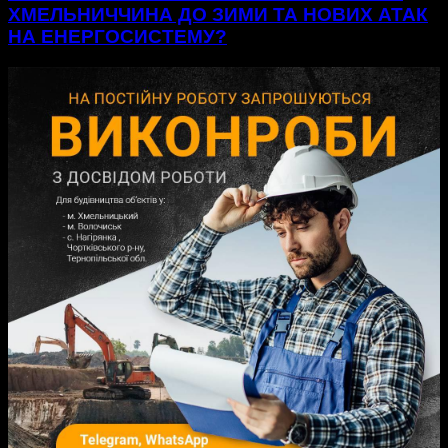
ХМЕЛЬНИЧЧИНА ДО ЗИМИ ТА НОВИХ АТАК
НА ЕНЕРГОСИСТЕМУ?