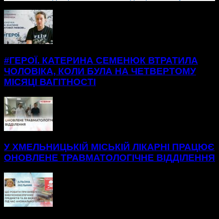
БІЛЬШЕ НОВИН
#ГЕРОЇ. КАТЕРИНА СЕМЕНЮК ВТРАТИЛА
ЧОЛОВІКА, КОЛИ БУЛА НА ЧЕТВЕРТОМУ
МІСЯЦІ ВАГІТНОСТІ
У ХМЕЛЬНИЦЬКІЙ МІСЬКІЙ ЛІКАРНІ ПРАЦЮЄ
ОНОВЛЕНЕ ТРАВМАТОЛОГІЧНЕ ВІДДІЛЕННЯ