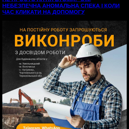
НЕБЕЗПЕЧНА АНОМАЛЬНА СПЕКА І КОЛИ
ЧАС КЛИКАТИ НА ДОПОМОГУ