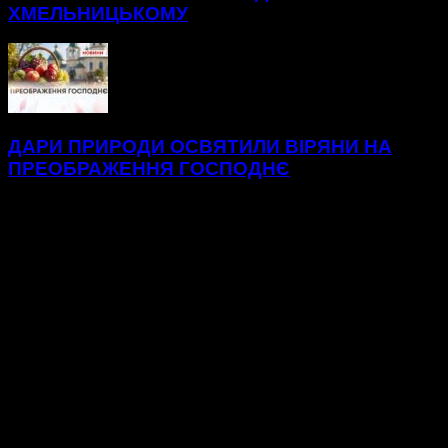
ХМЕЛЬНИЦЬКОМУ
ДАРИ ПРИРОДИ ОСВЯТИЛИ ВІРЯНИ НА
ПРЕОБРАЖЕННЯ ГОСПОДНЄ