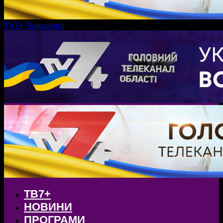
TV7+ Телеканал
ТВ7+
НОВИНИ
ПРОГРАМИ