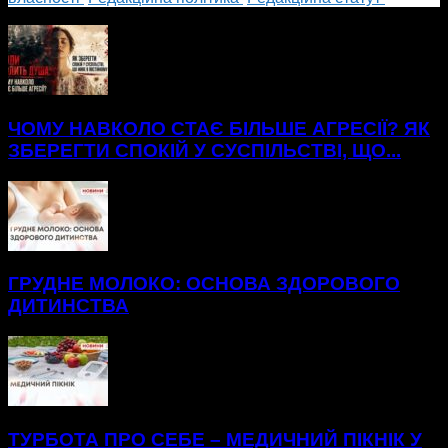
БІЛЬШЕ НОВИН
ЧОМУ НАВКОЛО СТАЄ БІЛЬШЕ АГРЕСІЇ? ЯК
ЗБЕРЕГТИ СПОКІЙ У СУСПІЛЬСТВІ, ЩО...
ГРУДНЕ МОЛОКО: ОСНОВА ЗДОРОВОГО
ДИТИНСТВА
ТУРБОТА ПРО СЕБЕ – МЕДИЧНИЙ ПІКНІК У